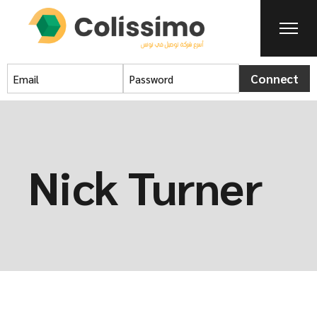
Connect
Nick Turner