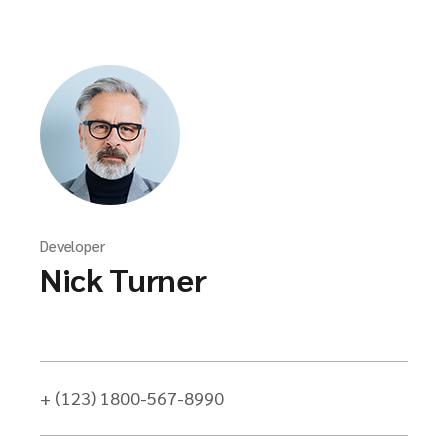
Developer
Nick Turner
+ (123) 1800-567-8990