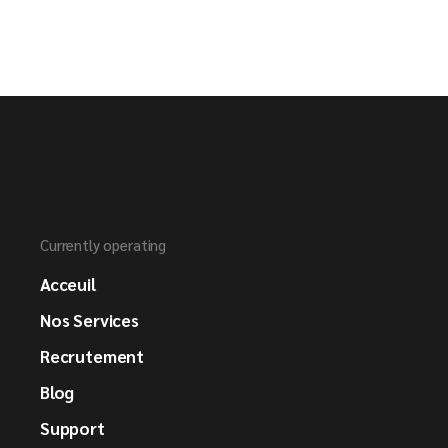
Currently operating
Acceuil
Nos Services
Recrutement
Blog
Support