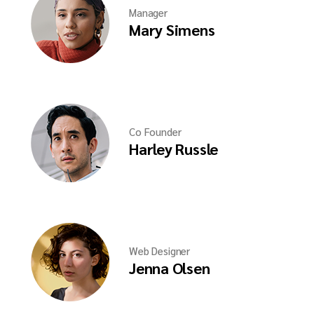
Manager
Mary Simens
Co Founder
Harley Russle
Web Designer
Jenna Olsen