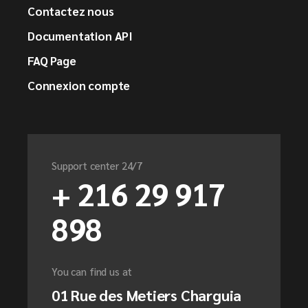
Contactez nous
Documentation API
FAQ Page
Connexion compte
Support center 24/7
+ 216 29 917
898
You can find us at
01 Rue des Metiers Charguia