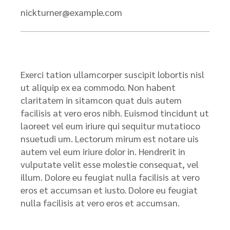
nickturner@example.com
Exerci tation ullamcorper suscipit lobortis nisl
ut aliquip ex ea commodo. Non habent
claritatem in sitamcon quat duis autem
facilisis at vero eros nibh. Euismod tincidunt ut
laoreet vel eum iriure qui sequitur mutatioco
nsuetudi um. Lectorum mirum est notare uis
autem vel eum iriure dolor in. Hendrerit in
vulputate velit esse molestie consequat, vel
illum. Dolore eu feugiat nulla facilisis at vero
eros et accumsan et iusto. Dolore eu feugiat
nulla facilisis at vero eros et accumsan.