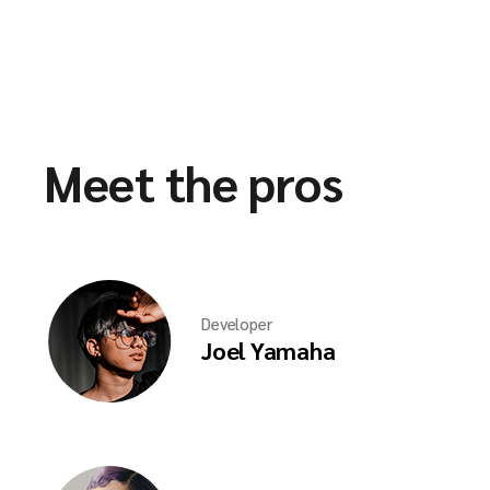
Meet the pros
Developer
Joel Yamaha