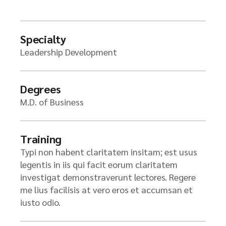
Specialty
Leadership Development
Degrees
M.D. of Business
Training
Typi non habent claritatem insitam; est usus
legentis in iis qui facit eorum claritatem
investigat demonstraverunt lectores. Regere
me lius facilisis at vero eros et accumsan et
iusto odio.