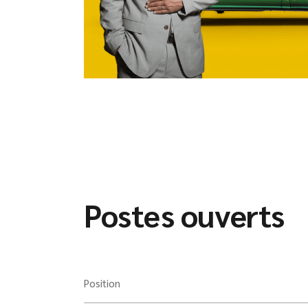
Postes ouverts
Position