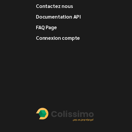
Contactez nous
Documentation API
FAQ Page
Connexion compte