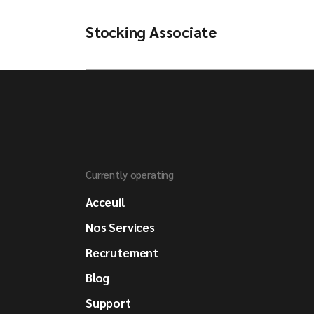
Stocking Associate
Currently operating
Acceuil
Nos Services
Recrutement
Blog
Support