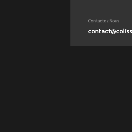
Contactez Nous
contact@colis